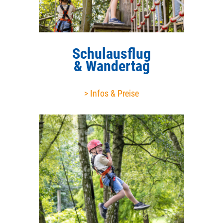
Schulausflug
& Wandertag
> Infos & Preise