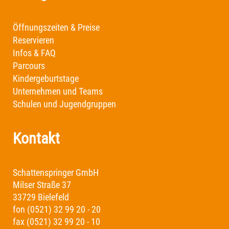
Öffnungszeiten & Preise
Reservieren
Infos & FAQ
Parcours
Kindergeburtstage
Unternehmen und Teams
Schulen und Jugendgruppen
Kontakt
Schattenspringer GmbH
Milser Straße 37
33729 Bielefeld
fon (0521) 32 99 20 - 20
fax (0521) 32 99 20 - 10