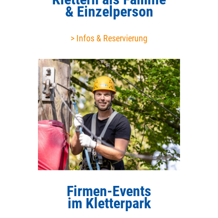
& Einzelperson
> Infos & Reservierung
Firmen-Events
im Kletterpark