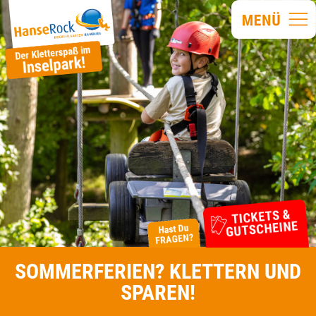
SOMMERFERIEN? KLETTERN UND
SPAREN!