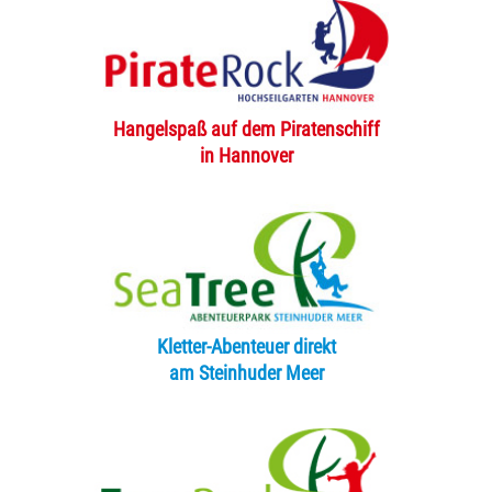
Hangelspaß auf dem Piratenschiff
in Hannover
Kletter-Abenteuer direkt
am Steinhuder Meer