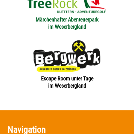
Märchenhafter Abenteuerpark
im Weserbergland
Escape Room unter Tage
im Weserbergland
Navigation